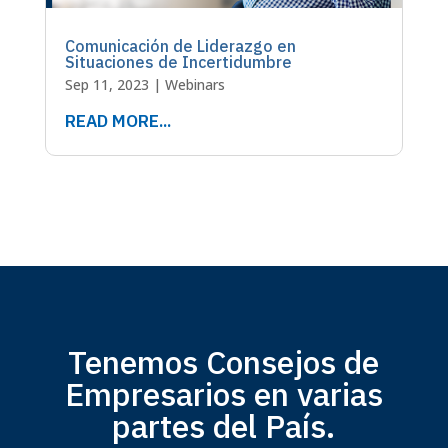
Comunicación de Liderazgo en
Situaciones de Incertidumbre
Sep 11, 2023
|
Webinars
READ MORE...
Tenemos Consejos de
Empresarios en varias
partes del País.