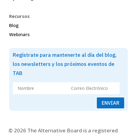
Recursos
Blog
Webinars
Regístrate para mantenerte al día del blog,
los newsletters y los próximos eventos de
TAB
ENVIAR
© 2026 The Alternative Board is a registered