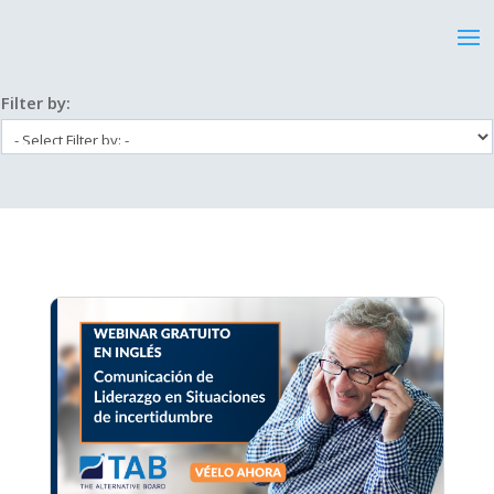
Filter by: