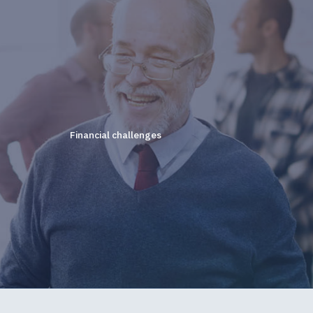
Financial challenges