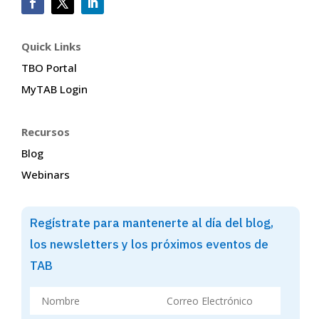
Quick Links
TBO Portal
MyTAB Login
Recursos
Blog
Webinars
Regístrate para mantenerte al día del blog,
los newsletters y los próximos eventos de
TAB