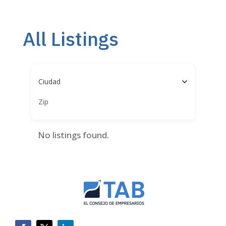
All Listings
Ciudad
No listings found.