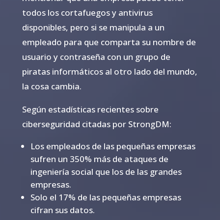
todos los cortafuegos y antivirus
disponibles, pero si se manipula a un
empleado para que comparta su nombre de
usuario y contraseña con un grupo de
piratas informáticos al otro lado del mundo,
la cosa cambia.
Según estadísticas recientes sobre
ciberseguridad citadas por StrongDM:
Los empleados de las pequeñas empresas
sufren un 350% más de ataques de
ingeniería social que los de las grandes
empresas.
Solo el 17% de las pequeñas empresas
cifran sus datos.