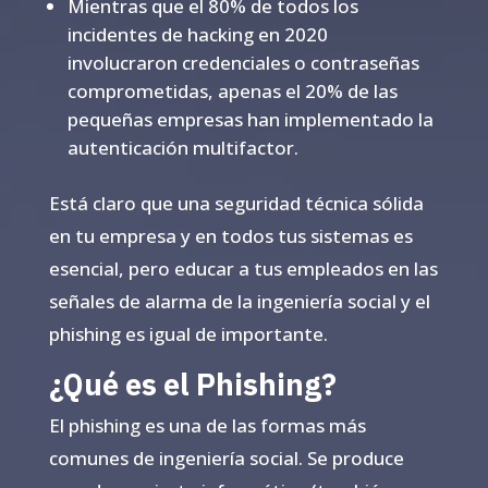
Mientras que el 80% de todos los
incidentes de hacking en 2020
involucraron credenciales o contraseñas
comprometidas, apenas el 20% de las
pequeñas empresas han implementado la
autenticación multifactor.
Está claro que una seguridad técnica sólida
en tu empresa y en todos tus sistemas es
esencial, pero educar a tus empleados en las
señales de alarma de la ingeniería social y el
phishing es igual de importante.
¿Qué es el Phishing?
El phishing es una de las formas más
comunes de ingeniería social. Se produce