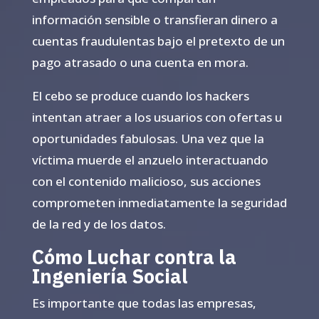
información sensible o transfieran dinero a
cuentas fraudulentas bajo el pretexto de un
pago atrasado o una cuenta en mora.
El cebo se produce cuando los hackers
intentan atraer a los usuarios con ofertas u
oportunidades fabulosas. Una vez que la
víctima muerde el anzuelo interactuando
con el contenido malicioso, sus acciones
comprometen inmediatamente la seguridad
de la red y de los datos.
Cómo Luchar contra la
Ingeniería Social
Es importante que todas las empresas,