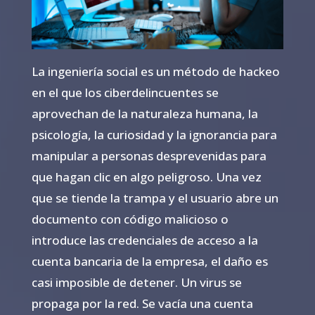
La ingeniería social es un método de hackeo
en el que los ciberdelincuentes se
aprovechan de la naturaleza humana, la
psicología, la curiosidad y la ignorancia para
manipular a personas desprevenidas para
que hagan clic en algo peligroso. Una vez
que se tiende la trampa y el usuario abre un
documento con código malicioso o
introduce las credenciales de acceso a la
cuenta bancaria de la empresa, el daño es
casi imposible de detener. Un virus se
propaga por la red. Se vacía una cuenta