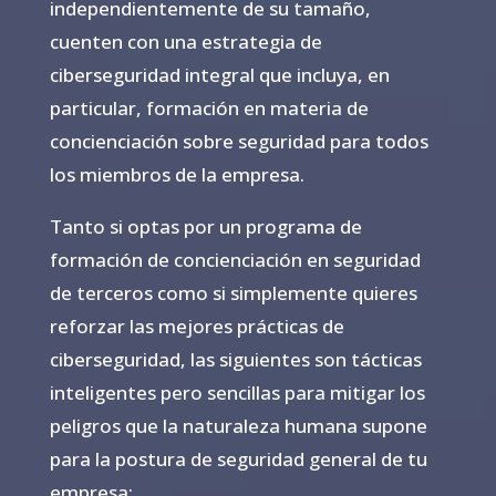
independientemente de su tamaño,
cuenten con una estrategia de
ciberseguridad integral que incluya, en
particular, formación en materia de
concienciación sobre seguridad para todos
los miembros de la empresa.
Tanto si optas por un programa de
formación de concienciación en seguridad
de terceros como si simplemente quieres
reforzar las mejores prácticas de
ciberseguridad, las siguientes son tácticas
inteligentes pero sencillas para mitigar los
peligros que la naturaleza humana supone
para la postura de seguridad general de tu
empresa: