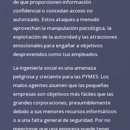
de que proporcionen información
confidencial o concedan acceso no
autorizado. Estos ataques a menudo
aprovechan la manipulación psicológica, la
explotación de la autoridad y las atracciones
emocionales para engañar a objetivos
desprevenidos como tus empleados.
La ingeniería social es una amenaza
peligrosa y creciente para las PYMES. Los
malos agentes asumen que las pequeñas
empresas son objetivos más fáciles que las
grandes corporaciones, presumiblemente
debido a sus menores recursos informáticos
o a una falta general de seguridad. Por no
mencionar que una empresa puede tener