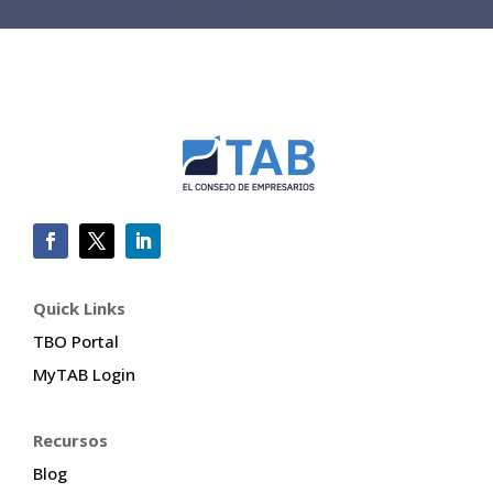
Quick Links
TBO Portal
MyTAB Login
Recursos
Blog