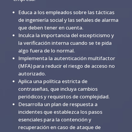
Educa a los empleados sobre las tácticas
de ingeniería social y las señales de alarma
que deben tener en cuenta.
Inculca la importancia del escepticismo y
la verificación interna cuando se te pida
algo fuera de lo normal.
Implementa la autenticación multifactor
(MFA) para reducir el riesgo de acceso no
autorizado.
Aplica una política estricta de
contraseñas, que incluya cambios
periódicos y requisitos de complejidad.
Desarrolla un plan de respuesta a
incidentes que establezca los pasos
esenciales para la contención y
recuperación en caso de ataque de