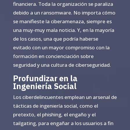
financiera. Toda la organización se paraliza
debido a un ransomware. No importa cómo
se manifieste la ciberamenaza, siempre es
una muy-muy mala noticia. Y, en la mayoría
de los casos, una que podría haberse
evitado con un mayor compromiso con la
formación en concienciación sobre
seguridad y una cultura de ciberseguridad.
Profundizar en la
Ingeniería Social
Los ciberdelincuentes emplean un arsenal de
tácticas de ingeniería social, como el
pretexto, el phishing, el engaño y el
tailgating, para engañar a los usuarios a fin