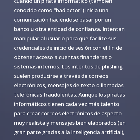
cuando un pirata informático (también
conocido como "bad actor") inicia una
comunicación haciéndose pasar por un
banco u otra entidad de confianza. Intentan
manipular al usuario para que facilite sus
credenciales de inicio de sesión con el fin de
obtener acceso a cuentas financieras o
sistemas internos. Los intentos de phishing
suelen producirse a través de correos
electrónicos, mensajes de texto o llamadas
telefónicas fraudulentas. Aunque los piratas
informáticos tienen cada vez más talento
para crear correos electrónicos de aspecto
muy realista y mensajes bien elaborados (en
gran parte gracias a la inteligencia artificial),