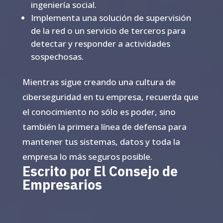
ingeniería social.
Implementa una solución de supervisión
de la red o un servicio de terceros para
detectar y responder a actividades
sospechosas.
Mientras sigue creando una cultura de
ciberseguridad en tu empresa, recuerda que
el conocimiento no sólo es poder, sino
también la primera línea de defensa para
mantener tus sistemas, datos y toda la
empresa lo más seguros posible.
Escrito por El Consejo de
Empresarios