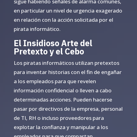
sigue habiendo señales de alarma comunes,
en particular un nivel de urgencia exagerado
en relación con la acción solicitada por el
pirata informático.
El Insidioso Arte del
Pretexto y el Cebo
Los piratas informáticos utilizan pretextos
para inventar historias con el fin de engañar
a los empleados para que revelen
información confidencial o lleven a cabo
determinadas acciones. Pueden hacerse
pasar por directivos de la empresa, personal
de TI, RH o incluso proveedores para
explotar la confianza y manipular a los
empleados para que compartan