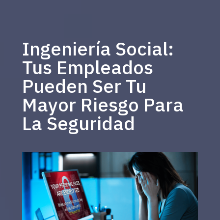
Ingeniería Social:
Tus Empleados
Pueden Ser Tu
Mayor Riesgo Para
La Seguridad