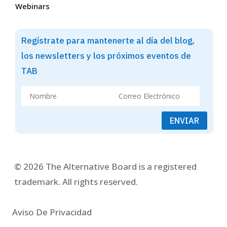
Webinars
Regístrate para mantenerte al día del blog,
los newsletters y los próximos eventos de
TAB
ENVIAR
© 2026 The Alternative Board is a registered
trademark. All rights reserved.
Aviso De Privacidad