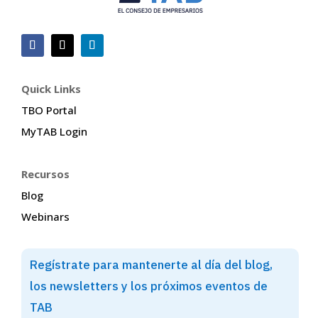
Quick Links
TBO Portal
MyTAB Login
Recursos
Blog
Webinars
Regístrate para mantenerte al día del blog,
los newsletters y los próximos eventos de
TAB