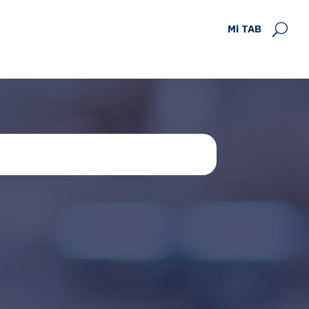
Mi TAB