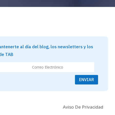
ntenerte al día del blog, los newsletters y los
 de TAB
ENVIAR
Aviso De Privacidad