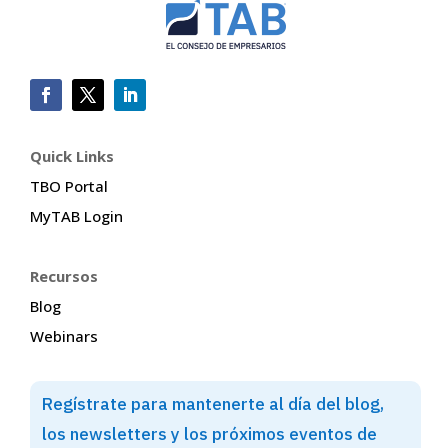
Quick Links
TBO Portal
MyTAB Login
Recursos
Blog
Webinars
Regístrate para mantenerte al día del blog,
los newsletters y los próximos eventos de