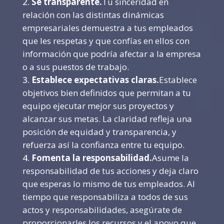
Se transparente.
Tu sinceridad en
relación con las distintas dinámicas
empresariales demuestra a tus empleados
que les respetas y que confías en ellos con
información que podría afectar a la empresa
o a sus puestos de trabajo.
Establece expectativas claras.
Establece
objetivos bien definidos que permitan a tu
equipo ejecutar mejor sus proyectos y
alcanzar sus metas. La claridad refleja una
posición de equidad y transparencia, y
refuerza así la confianza entre tu equipo.
Fomenta la responsabilidad.
Asume la
responsabilidad de tus acciones y deja claro
que esperas lo mismo de tus empleados. Al
tiempo que responsabiliza a todos de sus
actos y responsabilidades, asegúrate de
proporcionarles los recursos y el apoyo que