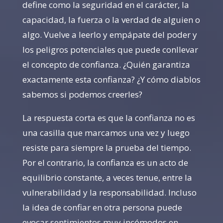
define como la seguridad en el carácter, la
capacidad, la fuerza o la verdad de alguien o
algo. Vuelve a leerlo y empápate del poder y
los peligros potenciales que puede conllevar
el concepto de confianza. ¿Quién garantiza
exactamente esta confianza? ¿Y cómo diablos
sabemos si podemos creerles?
La respuesta corta es que la confianza no es
una casilla que marcamos una vez y luego
resiste para siempre la prueba del tiempo.
Por el contrario, la confianza es un acto de
equilibrio constante, a veces tenue, entre la
vulnerabilidad y la responsabilidad. Incluso
la idea de confiar en otra persona puede
evocar sentimientos muy incómodos en