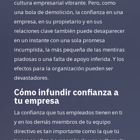
cultura empresarial vibrante. Pero, como
una bola de demolición, la confianza en una
empresa, en su propietario y en sus
relaciones clave también puede desaparecer
en un instante con una sola promesa
incumplida, la más pequeña de las mentiras
piadosas o una falta de apoyo inferida. Y los
efectos para la organización pueden ser
devastadores.
Cómo infundir confianza a
tu empresa
La confianza que tus empleados tienen en ti
y en los demás miembros de tu equipo
directivo es tan importante como la que tú