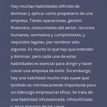
Hay muchas habilidades difíciles de
dominar y aplicar como propietario de una
empresa. Tienes operaciones, gestión
financiera, conocimiento del sector, recursos
humanos, normativa y cumplimiento, y
requisitos legales, por nombrar sólo
algunos. Es mucho lo que hay que entender
y dominar, pero cada una de estas
habilidades es esencial para dirigir y hacer
crecer una empresa de éxito. Sin embargo,
hay una habilidad mucho más suave que
también es intrínsecamente importante para
un liderazgo empresarial eficaz. Se trata de
una habilidad infravalorada, infrautilizada
y, en la mayoría de los casos,