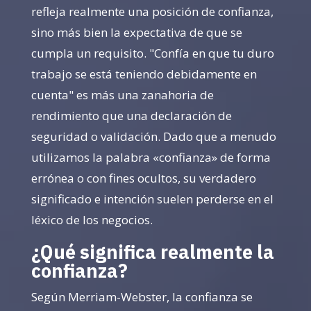
refleja realmente una posición de confianza,
sino más bien la expectativa de que se
cumpla un requisito. "Confía en que tu duro
trabajo se está teniendo debidamente en
cuenta" es más una zanahoria de
rendimiento que una declaración de
seguridad o validación. Dado que a menudo
utilizamos la palabra «confianza» de forma
errónea o con fines ocultos, su verdadero
significado e intención suelen perderse en el
léxico de los negocios.
¿Qué significa realmente la
confianza?
Según Merriam-Webster, la confianza se