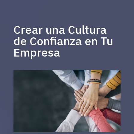
Crear una Cultura
de Confianza en Tu
Empresa