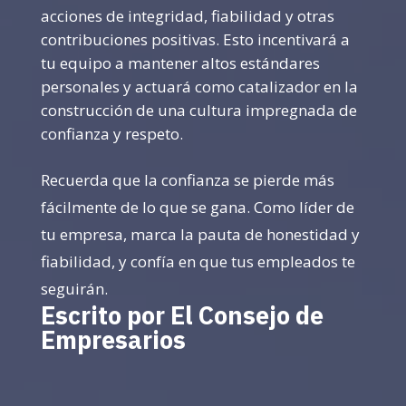
acciones de integridad, fiabilidad y otras
contribuciones positivas. Esto incentivará a
tu equipo a mantener altos estándares
personales y actuará como catalizador en la
construcción de una cultura impregnada de
confianza y respeto.
Recuerda que la confianza se pierde más
fácilmente de lo que se gana. Como líder de
tu empresa, marca la pauta de honestidad y
fiabilidad, y confía en que tus empleados te
seguirán.
Escrito por El Consejo de
Empresarios