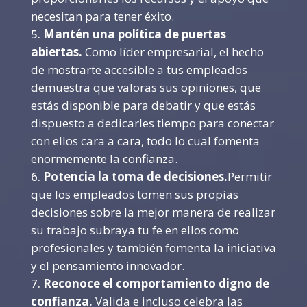
necesitan para tener éxito.
Mantén una política de puertas
abiertas.
Como líder empresarial, el hecho
de mostrarte accesible a tus empleados
demuestra que valoras sus opiniones, que
estás disponible para debatir y que estás
dispuesto a dedicarles tiempo para conectar
con ellos cara a cara, todo lo cual fomenta
enormemente la confianza.
Potencia la toma de decisiones.
Permitir
que los empleados tomen sus propias
decisiones sobre la mejor manera de realizar
su trabajo subraya tu fe en ellos como
profesionales y también fomenta la iniciativa
y el pensamiento innovador.
Reconoce el comportamiento digno de
confianza.
Valida e incluso celebra las