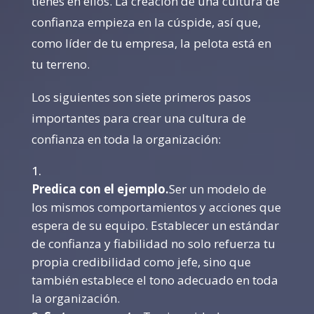
tienes en ellos. La creación de una cultura de
confianza empieza en la cúspide, así que,
como líder de tu empresa, la pelota está en
tu terreno.
Los siguientes son siete primeros pasos
importantes para crear una cultura de
confianza en toda la organización:
Predica con el ejemplo.
Ser un modelo de
los mismos comportamientos y acciones que
espera de su equipo. Establecer un estándar
de confianza y fiabilidad no solo refuerza tu
propia credibilidad como jefe, sino que
también establece el tono adecuado en toda
la organización.