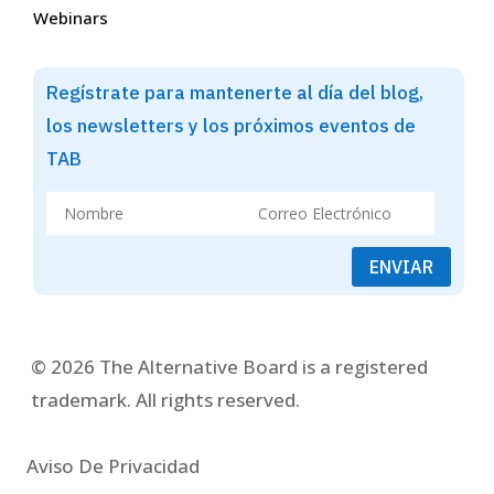
Webinars
Regístrate para mantenerte al día del blog,
los newsletters y los próximos eventos de
TAB
ENVIAR
© 2026 The Alternative Board is a registered
trademark. All rights reserved.
Aviso De Privacidad