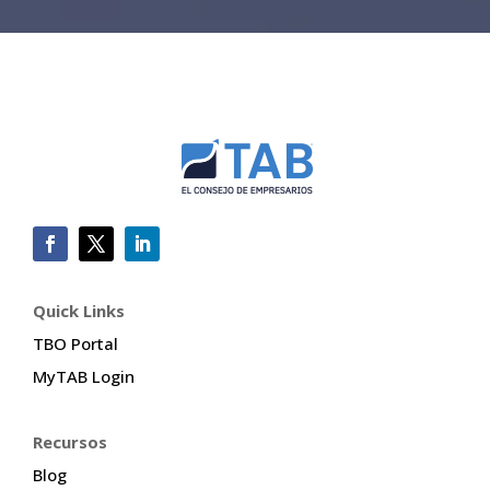
Quick Links
TBO Portal
MyTAB Login
Recursos
Blog