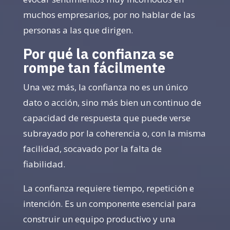
muchos empresarios, por no hablar de las
personas a las que dirigen.
Por qué la confianza se
rompe tan fácilmente
Una vez más, la confianza no es un único
dato o acción, sino más bien un continuo de
capacidad de respuesta que puede verse
subrayado por la coherencia o, con la misma
facilidad, socavado por la falta de
fiabilidad.
La confianza requiere tiempo, repetición e
intención. Es un componente esencial para
construir un equipo productivo y una