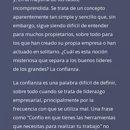
incomprendida. Se trata de un concepto
aparentemente tan simple y sencillo que, sin
embargo, sigue siendo difícil de entender
para muchos propietarios, sobre todo para
los que han creado su propia empresa o han
actuado en solitario. ¿Cuál es esta noción
misteriosa que separa a los buenos líderes
de los grandes? La confianza.
La confianza es una palabra difícil de definir,
sobre todo cuando se trata de liderazgo
empresarial, principalmente por la
frecuencia con que se utiliza mal. Una frase
como "Confío en que tienes las herramientas
que necesitas para realizar tu trabajo" no